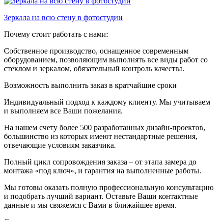
Зеркала на всю стену в фотостудии
Почему стоит работать с нами:
Собственное производство, оснащенное современным
оборудованием, позволяющим выполнять все виды работ со
стеклом и зеркалом, обязательный контроль качества.
Возможность выполнить заказ в кратчайшие сроки
Индивидуальный подход к каждому клиенту. Мы учитываем
и выполняем все Ваши пожелания.
На нашем счету более 500 разработанных дизайн-проектов,
большинство из которых имеют нестандартные решения,
отвечающие условиям заказчика.
Полный цикл сопровождения заказа – от этапа замера до
монтажа «под ключ», и гарантия на выполненные работы.
Мы готовы оказать полную профессиональную консультацию
и подобрать лучший вариант. Оставьте Ваши контактные
данные и мы свяжемся с Вами в ближайшее время.