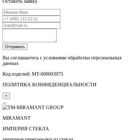
Оставить заявку
Вы соглашаетесь с условиями обработки персональных
данных
Код изделий: MT-000003975
ПОЛИТИКА КОНФИДЕНЦИАЛЬНОСТИ
×
...
MIRA
MANT
ИМПЕРИЯ СТЕКЛА
защитные перегородки из стекла