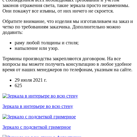
законов отражения света, такие зеркала просто незаменимы.
Они покажут все изъяны, от них ничего не скроется.
Обратите внимание, что изделия мы изготавливаем на заказ и
четко по требованиям заказчика. Дополнительно можно
додавить:
раму любой толщины и стиля;
напыление или узор.
Термины производства закрепляются договором. На все
вопросы вы можете получить консультацию в любое удобное
время от наших менеджеров по телефонам, указным на сайте.
29 июля 2021 г.
625
Зеркала в интерьере во всю стену
Зеркало с подсветкой гримерное