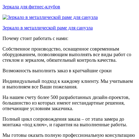
Зеркала для фитнес-клубов
Зеркало в металлической раме для санузла
Почему стоит работать с нами:
Собственное производство, оснащенное современным
оборудованием, позволяющим выполнять все виды работ со
стеклом и зеркалом, обязательный контроль качества.
Возможность выполнить заказ в кратчайшие сроки
Индивидуальный подход к каждому клиенту. Мы учитываем
и выполняем все Ваши пожелания.
На нашем счету более 500 разработанных дизайн-проектов,
большинство из которых имеют нестандартные решения,
отвечающие условиям заказчика.
Полный цикл сопровождения заказа – от этапа замера до
монтажа «под ключ», и гарантия на выполненные работы.
Мы готовы оказать полную профессиональную консультацию