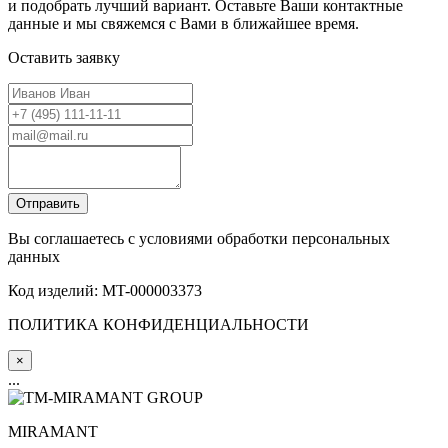
и подобрать лучший вариант. Оставьте Ваши контактные
данные и мы свяжемся с Вами в ближайшее время.
Оставить заявку
Вы соглашаетесь с условиями обработки персональных
данных
Код изделий: MT-000003373
ПОЛИТИКА КОНФИДЕНЦИАЛЬНОСТИ
×
...
MIRA
MANT