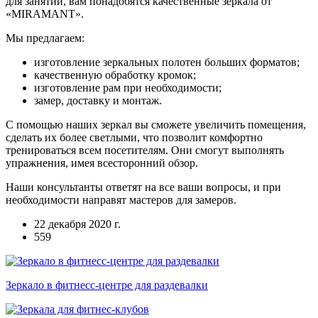
для занятий, вам понадобятся качественные зеркала от
«MIRAMANT».
Мы предлагаем:
изготовление зеркальных полотен больших форматов;
качественную обработку кромок;
изготовление рам при необходимости;
замер, доставку и монтаж.
С помощью наших зеркал вы сможете увеличить помещения,
сделать их более светлыми, что позволит комфортно
тренироваться всем посетителям. Они смогут выполнять
упражнения, имея всесторонний обзор.
Наши консультанты ответят на все ваши вопросы, и при
необходимости направят мастеров для замеров.
22 декабря 2020 г.
559
Зеркало в фитнесс-центре для раздевалки