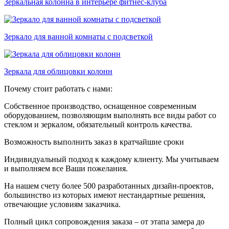
Зеркальная колонна в интерьере фитнес-клуба
Зеркало для ванной комнаты с подсветкой
Зеркала для облицовки колонн
Почему стоит работать с нами:
Собственное производство, оснащенное современным
оборудованием, позволяющим выполнять все виды работ со
стеклом и зеркалом, обязательный контроль качества.
Возможность выполнить заказ в кратчайшие сроки
Индивидуальный подход к каждому клиенту. Мы учитываем
и выполняем все Ваши пожелания.
На нашем счету более 500 разработанных дизайн-проектов,
большинство из которых имеют нестандартные решения,
отвечающие условиям заказчика.
Полный цикл сопровождения заказа – от этапа замера до