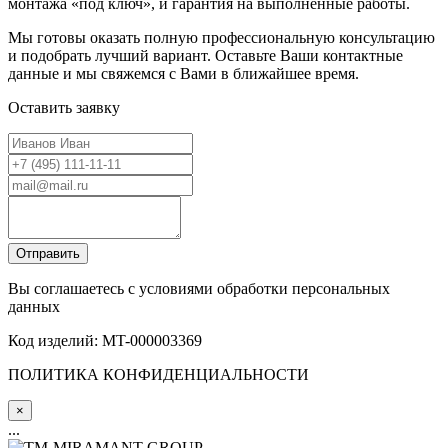
монтажа «под ключ», и гарантия на выполненные работы.
Мы готовы оказать полную профессиональную консультацию
и подобрать лучший вариант. Оставьте Ваши контактные
данные и мы свяжемся с Вами в ближайшее время.
Оставить заявку
Вы соглашаетесь с условиями обработки персональных
данных
Код изделий: MT-000003369
ПОЛИТИКА КОНФИДЕНЦИАЛЬНОСТИ
×
...