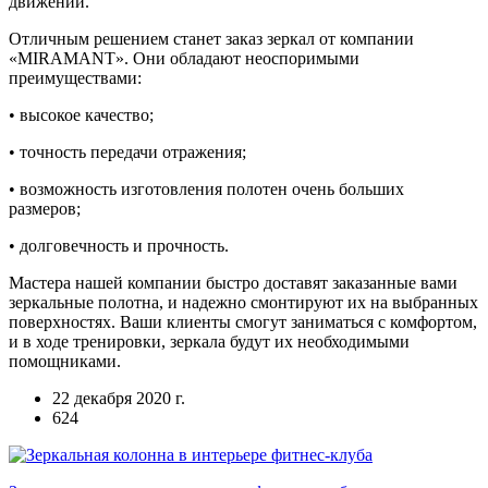
движений.
Отличным решением станет заказ зеркал от компании
«MIRAMANT». Они обладают неоспоримыми
преимуществами:
• высокое качество;
• точность передачи отражения;
• возможность изготовления полотен очень больших
размеров;
• долговечность и прочность.
Мастера нашей компании быстро доставят заказанные вами
зеркальные полотна, и надежно смонтируют их на выбранных
поверхностях. Ваши клиенты смогут заниматься с комфортом,
и в ходе тренировки, зеркала будут их необходимыми
помощниками.
22 декабря 2020 г.
624