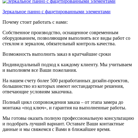
Зеркальное панно с фацетированными элементами
Почему стоит работать с нами:
Собственное производство, оснащенное современным
оборудованием, позволяющим выполнять все виды работ со
стеклом и зеркалом, обязательный контроль качества.
Возможность выполнить заказ в кратчайшие сроки
Индивидуальный подход к каждому клиенту. Мы учитываем
и выполняем все Ваши пожелания.
На нашем счету более 500 разработанных дизайн-проектов,
большинство из которых имеют нестандартные решения,
отвечающие условиям заказчика.
Полный цикл сопровождения заказа – от этапа замера до
монтажа «под ключ», и гарантия на выполненные работы.
Мы готовы оказать полную профессиональную консультацию
и подобрать лучший вариант. Оставьте Ваши контактные
данные и мы свяжемся с Вами в ближайшее время.