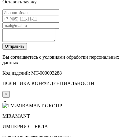
Оставить заявку
Вы соглашаетесь с условиями обработки персональных
данных
Код изделий: MT-000003288
ПОЛИТИКА КОНФИДЕНЦИАЛЬНОСТИ
×
...
MIRA
MANT
ИМПЕРИЯ СТЕКЛА
защитные перегородки из стекла