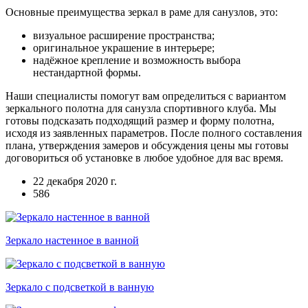
Основные преимущества зеркал в раме для санузлов, это:
визуальное расширение пространства;
оригинальное украшение в интерьере;
надёжное крепление и возможность выбора
нестандартной формы.
Наши специалисты помогут вам определиться с вариантом
зеркального полотна для санузла спортивного клуба. Мы
готовы подсказать подходящий размер и форму полотна,
исходя из заявленных параметров. После полного составления
плана, утверждения замеров и обсуждения цены мы готовы
договориться об установке в любое удобное для вас время.
22 декабря 2020 г.
586
Зеркало настенное в ванной
Зеркало с подсветкой в ванную