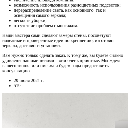
возможность использования разноцветных подсветок;
перераспределение света, как основного, так и
освещения самого зеркала;
легкость уборки;
отсутствие проблем с монтажом.
Наши мастера сами сделают замеры стены, посоветуют
надежные и проверенные идеи по креплению, изготовят
зеркала, доставят и установят.
Вам нужно только сделать заказ. К тому же, вы будете сильно
удивлены нашими ценами – они очень приятные. Мы ждем
вашего звонка или письма и будем рады предоставить
консультацию.
29 июля 2021 г.
519