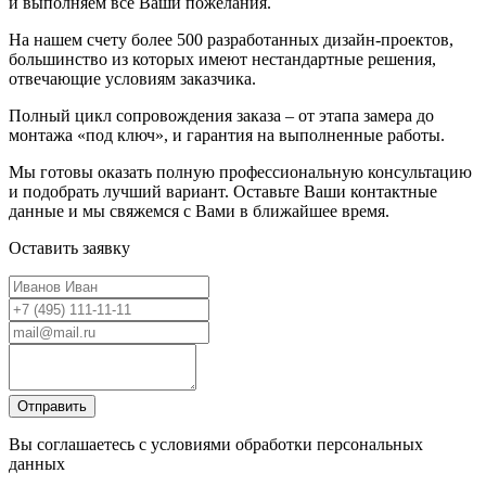
и выполняем все Ваши пожелания.
На нашем счету более 500 разработанных дизайн-проектов,
большинство из которых имеют нестандартные решения,
отвечающие условиям заказчика.
Полный цикл сопровождения заказа – от этапа замера до
монтажа «под ключ», и гарантия на выполненные работы.
Мы готовы оказать полную профессиональную консультацию
и подобрать лучший вариант. Оставьте Ваши контактные
данные и мы свяжемся с Вами в ближайшее время.
Оставить заявку
Вы соглашаетесь с условиями обработки персональных
данных