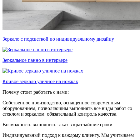
Зеркало с подсветкой по индивидуальному дизайну
Зеркальное панно в интерьере
Кривое зеркало уличное на ножках
Почему стоит работать с нами:
Собственное производство, оснащенное современным
оборудованием, позволяющим выполнять все виды работ со
стеклом и зеркалом, обязательный контроль качества.
Возможность выполнить заказ в кратчайшие сроки
Индивидуальный подход к каждому клиенту. Мы учитываем