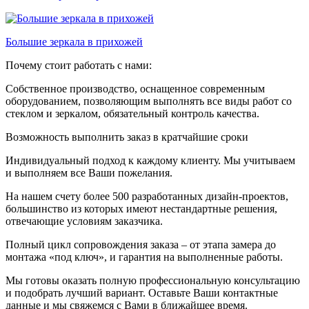
Большие зеркала в прихожей
Почему стоит работать с нами:
Собственное производство, оснащенное современным
оборудованием, позволяющим выполнять все виды работ со
стеклом и зеркалом, обязательный контроль качества.
Возможность выполнить заказ в кратчайшие сроки
Индивидуальный подход к каждому клиенту. Мы учитываем
и выполняем все Ваши пожелания.
На нашем счету более 500 разработанных дизайн-проектов,
большинство из которых имеют нестандартные решения,
отвечающие условиям заказчика.
Полный цикл сопровождения заказа – от этапа замера до
монтажа «под ключ», и гарантия на выполненные работы.
Мы готовы оказать полную профессиональную консультацию
и подобрать лучший вариант. Оставьте Ваши контактные
данные и мы свяжемся с Вами в ближайшее время.