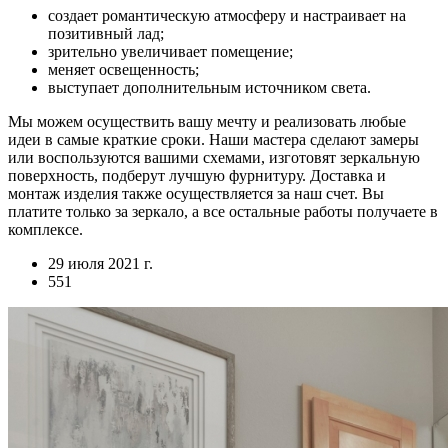
создает романтическую атмосферу и настраивает на
позитивный лад;
зрительно увеличивает помещение;
меняет освещенность;
выступает дополнительным источником света.
Мы можем осуществить вашу мечту и реализовать любые
идеи в самые краткие сроки. Наши мастера сделают замеры
или воспользуются вашими схемами, изготовят зеркальную
поверхность, подберут лучшую фурнитуру. Доставка и
монтаж изделия также осуществляется за наш счет. Вы
платите только за зеркало, а все остальные работы получаете в
комплексе.
29 июля 2021 г.
551