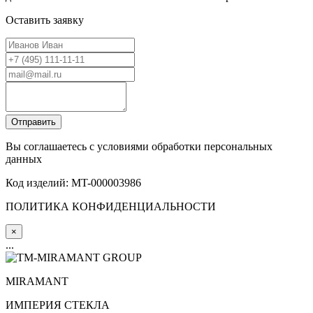
Оставить заявку
Вы соглашаетесь с условиями обработки персональных
данных
Код изделий: MT-000003986
ПОЛИТИКА КОНФИДЕНЦИАЛЬНОСТИ
×
...
MIRA
MANT
ИМПЕРИЯ СТЕКЛА