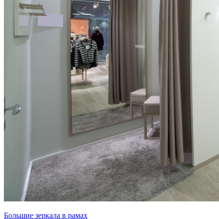
Большие зеркала в рамах