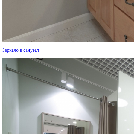
Зеркало в санузел