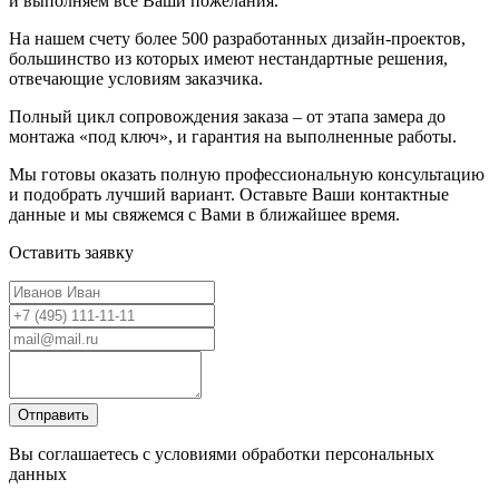
и выполняем все Ваши пожелания.
На нашем счету более 500 разработанных дизайн-проектов,
большинство из которых имеют нестандартные решения,
отвечающие условиям заказчика.
Полный цикл сопровождения заказа – от этапа замера до
монтажа «под ключ», и гарантия на выполненные работы.
Мы готовы оказать полную профессиональную консультацию
и подобрать лучший вариант. Оставьте Ваши контактные
данные и мы свяжемся с Вами в ближайшее время.
Оставить заявку
Вы соглашаетесь с условиями обработки персональных
данных