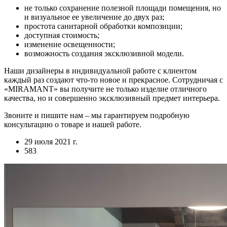
не только сохранение полезной площади помещения, но
и визуальное ее увеличение до двух раз;
простота санитарной обработки композиции;
доступная стоимость;
изменение освещенности;
возможность создания эксклюзивной модели.
Наши дизайнеры в индивидуальной работе с клиентом
каждый раз создают что-то новое и прекрасное. Сотрудничая с
«MIRAMANT» вы получите не только изделие отличного
качества, но и совершенно эксклюзивный предмет интерьера.
Звоните и пишите нам – мы гарантируем подробную
консультацию о товаре и нашей работе.
29 июля 2021 г.
583