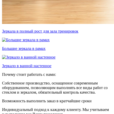
Зеркала в полный рост для зала тренировок
Большие зеркала в рамах
Зеркало в ванной настенное
Почему стоит работать с нами:
Собственное производство, оснащенное современным
оборудованием, позволяющим выполнять все виды работ со
стеклом и зеркалом, обязательный контроль качества.
Возможность выполнить заказ в кратчайшие сроки
Индивидуальный подход к каждому клиенту. Мы учитываем