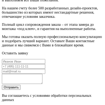
и выполняем все Ваши пожелания.
На нашем счету более 500 разработанных дизайн-проектов,
большинство из которых имеют нестандартные решения,
отвечающие условиям заказчика.
Полный цикл сопровождения заказа – от этапа замера до
монтажа «под ключ», и гарантия на выполненные работы.
Мы готовы оказать полную профессиональную консультацию
и подобрать лучший вариант. Оставьте Ваши контактные
данные и мы свяжемся с Вами в ближайшее время.
Оставить заявку
Вы соглашаетесь с условиями обработки персональных
данных