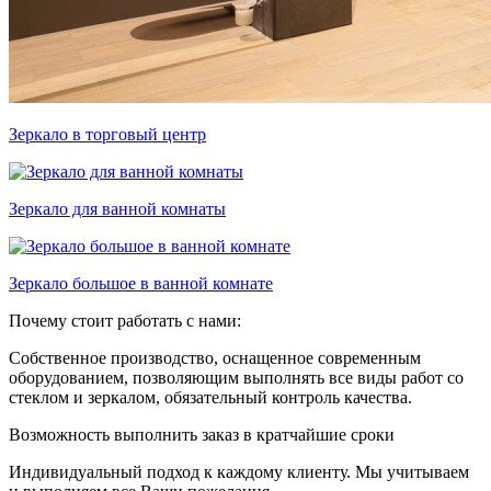
Зеркало в торговый центр
Зеркало для ванной комнаты
Зеркало большое в ванной комнате
Почему стоит работать с нами:
Собственное производство, оснащенное современным
оборудованием, позволяющим выполнять все виды работ со
стеклом и зеркалом, обязательный контроль качества.
Возможность выполнить заказ в кратчайшие сроки
Индивидуальный подход к каждому клиенту. Мы учитываем