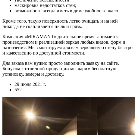
маскировка недостатков стен;
возможность всегда иметь в доме удобное зеркало.
Кроме того, такую поверхность легко очищать и на ней
никогда не скапливается пыль и грязь.
Компания «MIRAMANT» длительное время занимается
производством и реализацией зеркал любых видов, форм и
назначения. Мы смонтируем для вам зеркальную стену быстро
и качественно по доступной стоимости.
Для заказа вам нужно просто заполнить заявку на сайте.
Бонусом к отличной продукции мы дарим бесплатную
установку, замеры и доставку.
29 июля 2021 г.
552