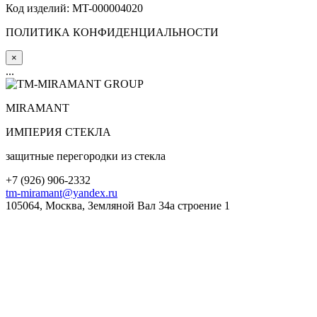
Код изделий: MT-000004020
ПОЛИТИКА КОНФИДЕНЦИАЛЬНОСТИ
×
...
MIRA
MANT
ИМПЕРИЯ СТЕКЛА
защитные перегородки из стекла
+7 (
926
) 906-2332
tm-miramant@yandex.ru
105064, Москва, Земляной Вал 34а строение 1