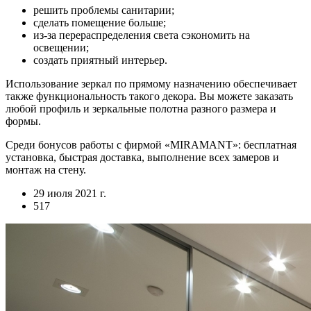
решить проблемы санитарии;
сделать помещение больше;
из-за перераспределения света сэкономить на
освещении;
создать приятный интерьер.
Использование зеркал по прямому назначению обеспечивает
также функциональность такого декора. Вы можете заказать
любой профиль и зеркальные полотна разного размера и
формы.
Среди бонусов работы с фирмой «MIRAMANT»: бесплатная
установка, быстрая доставка, выполнение всех замеров и
монтаж на стену.
29 июля 2021 г.
517