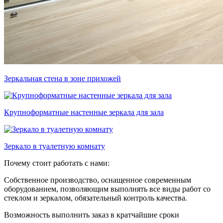
Зеркальная стена в зоне прихожей
Крупноформатные настенные зеркала для зала
Зеркало в туалетную комнату
Почему стоит работать с нами:
Собственное производство, оснащенное современным
оборудованием, позволяющим выполнять все виды работ со
стеклом и зеркалом, обязательный контроль качества.
Возможность выполнить заказ в кратчайшие сроки