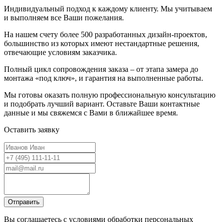
Индивидуальный подход к каждому клиенту. Мы учитываем
и выполняем все Ваши пожелания.
На нашем счету более 500 разработанных дизайн-проектов,
большинство из которых имеют нестандартные решения,
отвечающие условиям заказчика.
Полный цикл сопровождения заказа – от этапа замера до
монтажа «под ключ», и гарантия на выполненные работы.
Мы готовы оказать полную профессиональную консультацию
и подобрать лучший вариант. Оставьте Ваши контактные
данные и мы свяжемся с Вами в ближайшее время.
Оставить заявку
Вы соглашаетесь с условиями обработки персональных