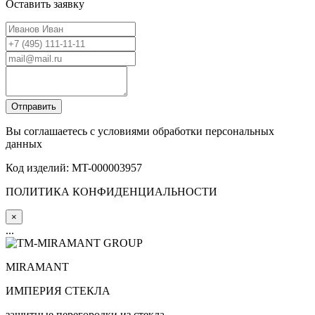
Оставить заявку
Вы соглашаетесь с условиями обработки персональных
данных
Код изделий: MT-000003957
ПОЛИТИКА КОНФИДЕНЦИАЛЬНОСТИ
×
...
MIRA
MANT
ИМПЕРИЯ СТЕКЛА
защитные перегородки из стекла