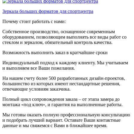
Зеркала больших форматов для спортцентра
Почему стоит работать с нами:
Собственное производство, оснащенное современным
оборудованием, позволяющим выполнять все виды работ со
стеклом и зеркалом, обязательный контроль качества.
Возможность выполнить заказ в кратчайшие сроки
Индивидуальный подход к каждому клиенту. Мы учитываем
и выполняем все Ваши пожелания.
На нашем счету более 500 разработанных дизайн-проектов,
большинство из которых имеют нестандартные решения,
отвечающие условиям заказчика.
Полный цикл сопровождения заказа – от этапа замера до
монтажа «под ключ», и гарантия на выполненные работы.
Мы готовы оказать полную профессиональную консультацию
и подобрать лучший вариант. Оставьте Ваши контактные
данные и мы свяжемся с Вами в ближайшее время.