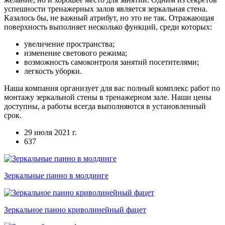
успешности тренажерных залов является зеркальная стена.
Казалось бы, не важный атрибут, но это не так. Отражающая
поверхность выполняет несколько функций, среди которых:
увеличение пространства;
изменение светового режима;
возможность самоконтроля занятий посетителями;
легкость уборки.
Наша компания организует для вас полный комплекс работ по
монтажу зеркальной стены в тренажерном зале. Наши цены
доступны, а работы всегда выполняются в установленный
срок.
29 июля 2021 г.
637
Зеркальные панно в молдинге
Зеркальное панно криволинейный фацет