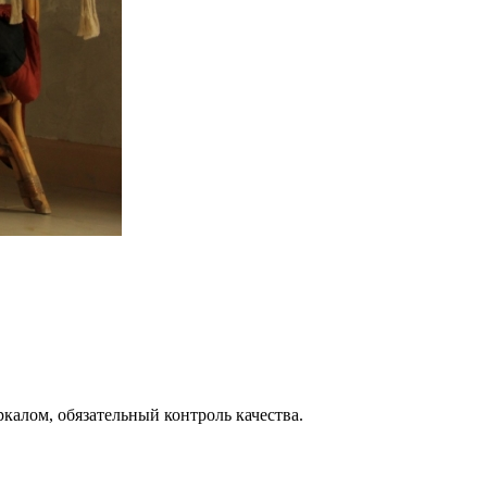
калом, обязательный контроль качества.