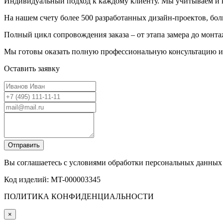
Индивидуальный подход к каждому клиенту. Мы учитываем и 
На нашем счету более 500 разработанных дизайн-проектов, бо
Полный цикл сопровождения заказа – от этапа замера до монт
Мы готовы оказать полную профессиональную консультацию и 
Оставить заявку
Вы соглашаетесь с условиями обработки персональных данных
Код изделий: MT-000003345
ПОЛИТИКА КОНФИДЕНЦИАЛЬНОСТИ
×