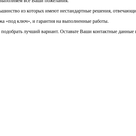
выполняем все Ваши пожелания.
льшинство из которых имеют нестандартные решения, отвечающи
ажа «под ключ», и гарантия на выполненные работы.
подобрать лучший вариант. Оставьте Ваши контактные данные 