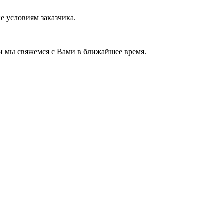
е условиям заказчика.
и мы свяжемся с Вами в ближайшее время.