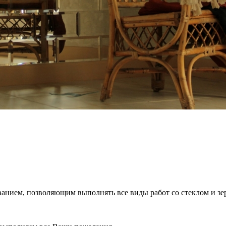
нием, позволяющим выполнять все виды работ со стеклом и зер