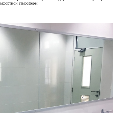
комфортной атмосферы.