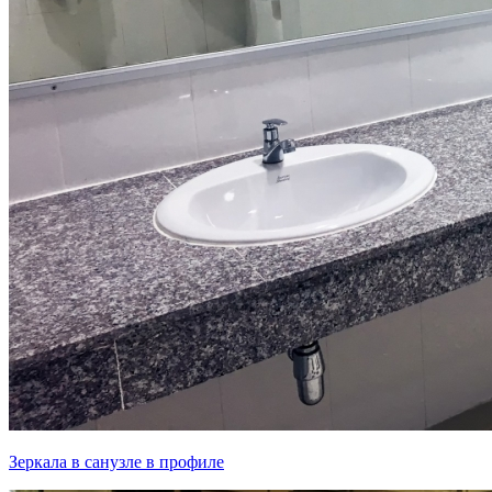
Зеркала в санузле в профиле