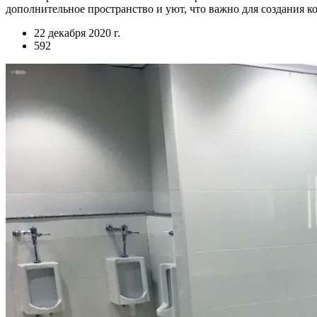
дополнительное пространство и уют, что важно для создания 
22 декабря 2020 г.
592