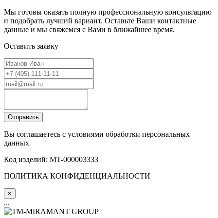
Мы готовы оказать полную профессиональную консультацию
и подобрать лучший вариант. Оставьте Ваши контактные
данные и мы свяжемся с Вами в ближайшее время.
Оставить заявку
Вы соглашаетесь с условиями обработки персональных
данных
Код изделий: MT-000003333
ПОЛИТИКА КОНФИДЕНЦИАЛЬНОСТИ
×
...