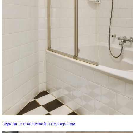
Зеркало с подсветкой и подогревом