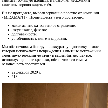
занимает большую площадь, и позволяет нескольким
клиентам хорошо видеть себя.
Вы не прогадаете, выбрав зеркально полотно от компании
«MIRAMANT». Преимуществ у него достаточно:
максимально качественное отражение;
отсутствие дефектов;
долговечность;
устойчивость к влаге и коррозии.
Мы обеспечиваем быструю и аккуратную доставку, в ходе
которой исключаются повреждения. Опытные монтажники
смонтирую зеркальную стену в вашем фитнес-центре,
используя прочные крепежи, обеспечив тем самым
безопасность посетителей.
22 декабря 2020 г.
518