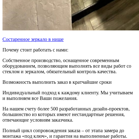
Состаренное зеркало в нише
Почему стоит работать с нами:
Собственное производство, оснащенное современным
оборудованием, позволяющим выполнять все виды работ со
стеклом и зеркалом, обязательный контроль качества.
Возможность выполнить заказ в кратчайшие сроки
Индивидуальный подход к каждому клиенту. Мы учитываем
и выполняем все Ваши пожелания.
На нашем счету более 500 разработанных дизайн-проектов,
большинство из которых имеют нестандартные решения,
отвечающие условиям заказчика.
Полный цикл сопровождения заказа – от этапа замера до
монтажа «под ключ», и гарантия на выполненные работы.