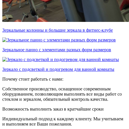
Зеркальные колонны и большие зеркала в фитнес-клубе
Зеркальное панно с элементами разных форм размеров
Зеркало с подсветкой и подогревом для ванной комнаты
Почему стоит работать с нами:
Собственное производство, оснащенное современным
оборудованием, позволяющим выполнять все виды работ со
стеклом и зеркалом, обязательный контроль качества.
Возможность выполнить заказ в кратчайшие сроки
Индивидуальный подход к каждому клиенту. Мы учитываем
и выполняем все Ваши пожелания.