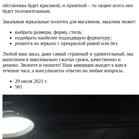
обстановка будет красивой, и приятной – то скорее всего оно
будет положительным.
Заказывая зеркальные полотна для магазинов, заказчик может:
выбрать размеры, форму, стиль;
подобрать наиболее подходящую фурнитуру;
решится на зеркало с прекрасной рамой или без.
Любой ваш заказ, даже самый странный и удивительный, мы
выполним в максимально сжатые сроки, качественно и
дешево. Звоните и пишите! Наш замерщик выедет к вам в
течение часа, а консультанты ответят на любые вопросы.
29 июля 2021 г.
561