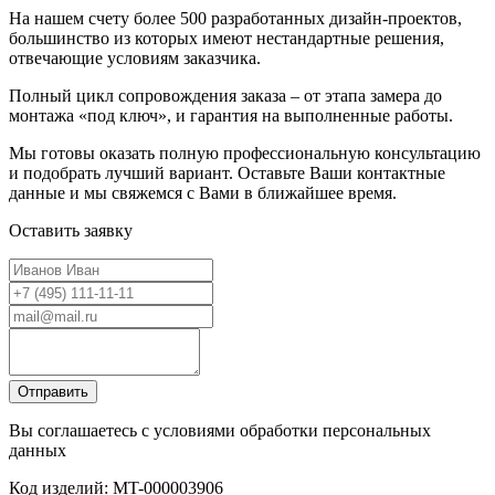
На нашем счету более 500 разработанных дизайн-проектов,
большинство из которых имеют нестандартные решения,
отвечающие условиям заказчика.
Полный цикл сопровождения заказа – от этапа замера до
монтажа «под ключ», и гарантия на выполненные работы.
Мы готовы оказать полную профессиональную консультацию
и подобрать лучший вариант. Оставьте Ваши контактные
данные и мы свяжемся с Вами в ближайшее время.
Оставить заявку
Вы соглашаетесь с условиями обработки персональных
данных
Код изделий: MT-000003906